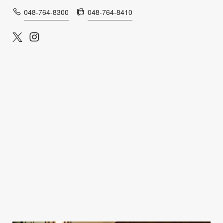
048-764-8300
048-764-8410