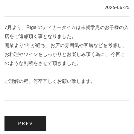
2026-06-25
7月より、Rigelのディナータイムは未就学児のお子様の入
店をご遠慮頂く事となりました。
開業より1年が経ち、お店の雰囲気や客層などを考慮し、
お料理やワインをしっかりとお楽しみ頂く為に、 今回こ
のような判断をさせて頂きました。
ご理解の程、何卒宜しくお願い致します。
3
月