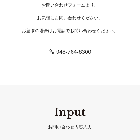
お問い合わせフォームより、
お気軽にお問い合わせください。
お急ぎの場合はお電話でお問い合わせください。
048-764-8300
Input
お問い合わせ内容入力