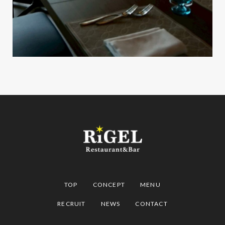
TOP
CONCEPT
MENU
RECRUIT
NEWS
CONTACT