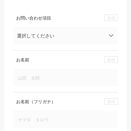
お問い合わせ項目
必須
お名前
必須
お名前（フリガナ）
必須