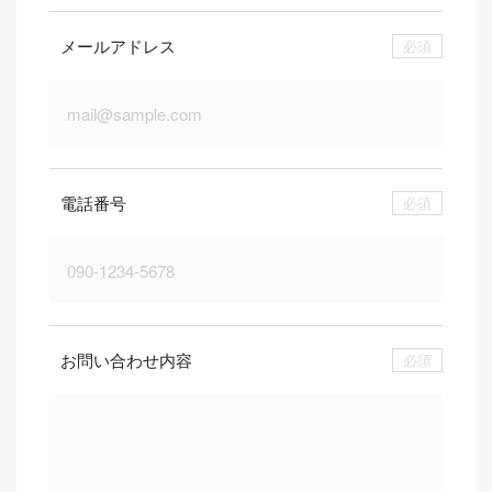
メールアドレス
必須
電話番号
必須
お問い合わせ内容
必須