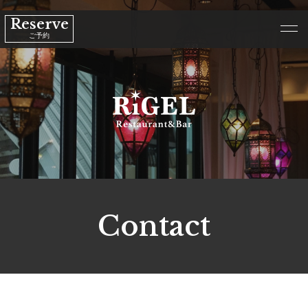
Reserve
ご予約
Contact